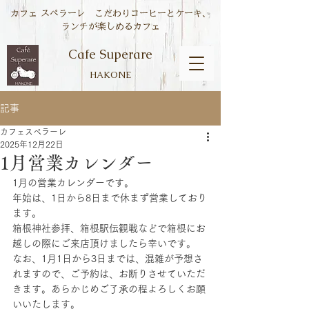
カフェ スペラーレ こだわりコーヒーとケーキ、
ランチが楽しめるカフェ
Cafe Superare
HAKONE
記事
カフェスペラーレ
2025年12月22日
1月営業カレンダー
1月の営業カレンダーです。
年始は、1日から8日まで休まず営業しており
ます。
箱根神社参拝、箱根駅伝観戦などで箱根にお
越しの際にご来店頂けましたら幸いです。
なお、1月1日から3日までは、混雑が予想さ
れますので、ご予約は、お断りさせていただ
きます。あらかじめご了承の程よろしくお願
いいたします。