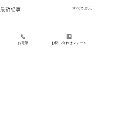
すべて表示
最新記事
お電話
お問い合わせフォーム
Cafe Superare
カフェ スペラーレ