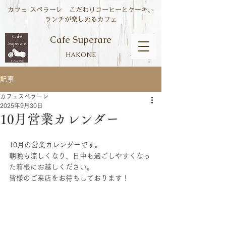
カフェ スペラーレ こだわりコーヒーとケーキ、
ランチが楽しめるカフェ
Cafe Superare
HAKONE
記事
カフェスペラーレ
2025年9月30日
10月営業カレンダー
10月の営業カレンダーです。
朝晩も涼しくなり、日中も過ごしやすくなっ
た箱根にお越しください。
皆様のご来店をお待ちしております！