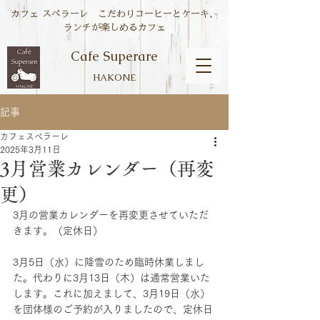
カフェ スペラーレ こだわりコーヒーとケーキ、
ランチが楽しめるカフェ
Cafe Superare
HAKONE
記事
カフェスペラーレ
2025年3月11日
3月営業カレンダー（再変
更）
3月の営業カレンダーを再変更させていただ
きます。（定休日）
3月5日（水）に降雪のため臨時休業しまし
た。代わりに3月13日（木）は通常営業いた
します。これに加えまして、3月19日（水）
を団体様のご予約が入りましたので、定休日