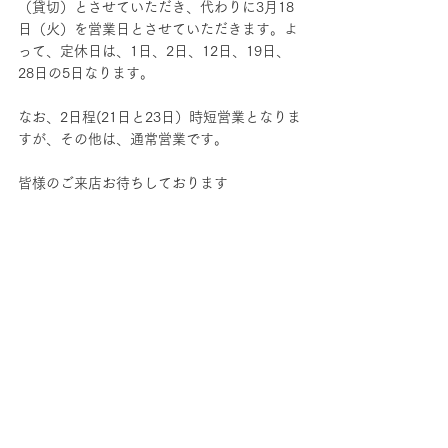
（貸切）とさせていただき、代わりに3月18
日（火）を営業日とさせていただきます。よ
って、定休日は、1日、2日、12日、19日、
28日の5日なります。
なお、2日程(21日と23日）時短営業となりま
すが、その他は、通常営業です。
皆様のご来店お待ちしております