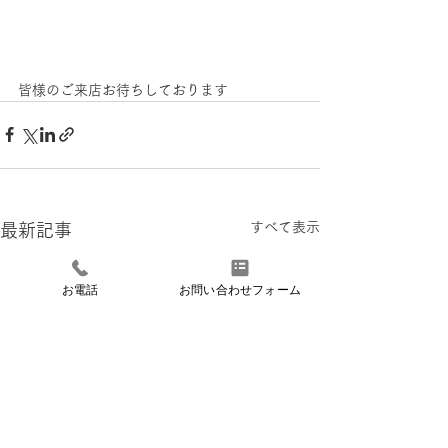
皆様のご来店お待ちしております
すべて表示
最新記事
お電話
お問い合わせフォーム