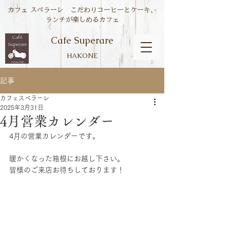
カフェ スペラーレ こだわりコーヒーとケーキ、
ランチが楽しめるカフェ
Cafe Superare
HAKONE
記事
カフェスペラーレ
2025年3月31日
4月営業カレンダー
4月の営業カレンダーです。
暖かくなった箱根にお越し下さい。
皆様のご来店お待ちしております！