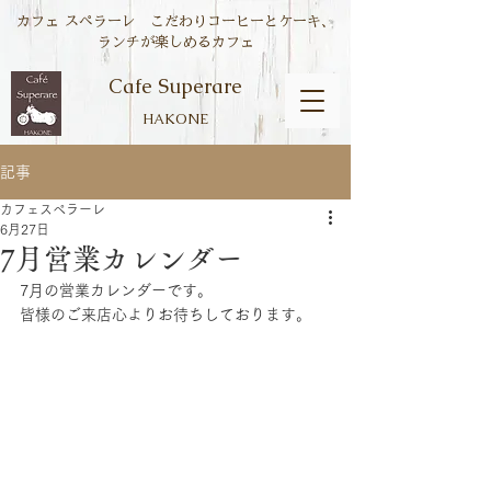
カフェ スペラーレ こだわりコーヒーとケーキ、
ランチが楽しめるカフェ
Cafe Superare
HAKONE
記事
カフェスペラーレ
6月27日
7月営業カレンダー
7月の営業カレンダーです。
皆様のご来店心よりお待ちしております。