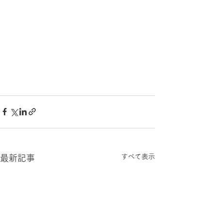
すべて表示
最新記事