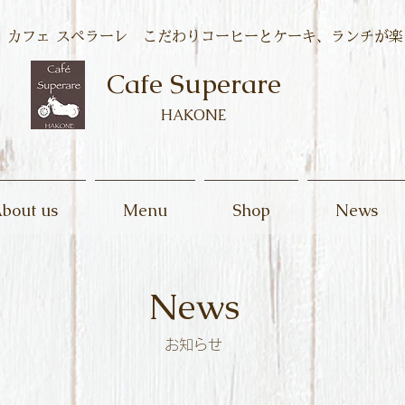
カフェ スペラーレ こだわりコーヒーとケーキ、ランチが楽
Cafe Superare
HAKONE
bout us
Menu
Shop
News
News
お知らせ