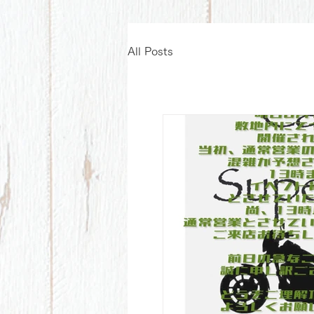
All Posts