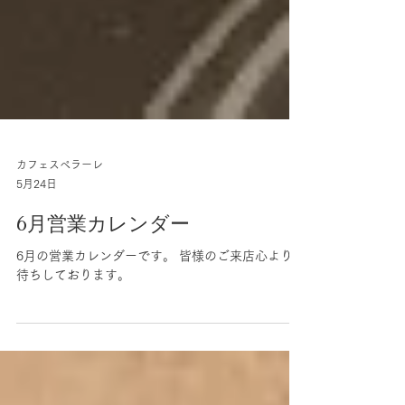
カフェスペラーレ
5月24日
6月営業カレンダー
6月の営業カレンダーです。 皆様のご来店心よりお
待ちしております。