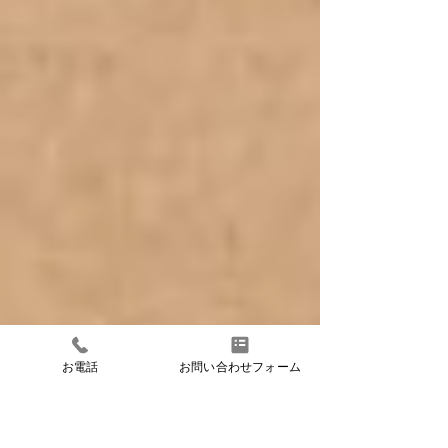
お電話
お問い合わせフォーム