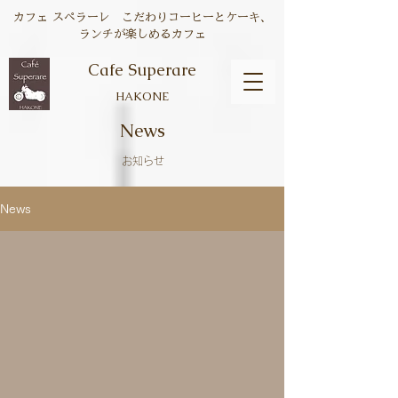
カフェ スペラーレ こだわりコーヒーとケーキ、
ランチが楽しめるカフェ
Cafe Superare
HAKONE
News
お知らせ
News