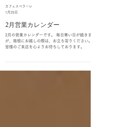
カフェスペラーレ
1月25日
2月営業カレンダー
2月の営業カレンダーです。 毎日寒い日が続きます
が、箱根にお越しの際は、お立ち寄りください。
皆様のご来店を心よりお待ちしております。