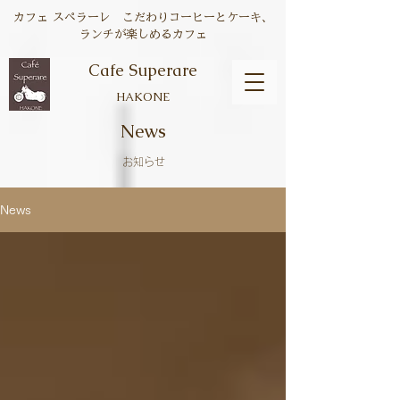
カフェ スペラーレ こだわりコーヒーとケーキ、
ランチが楽しめるカフェ
Cafe Superare
HAKONE
News
お知らせ
News