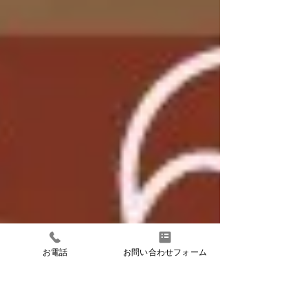
お電話
お問い合わせフォーム